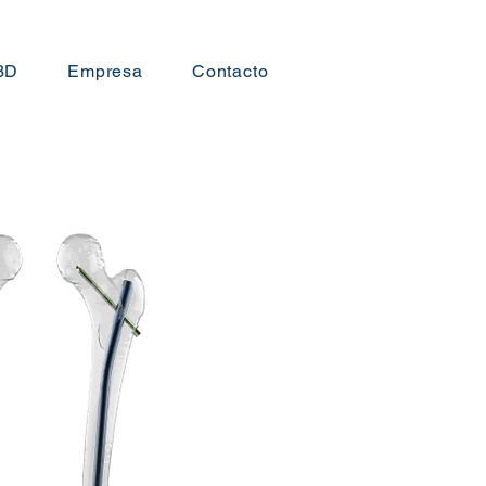
3D
Empresa
Contacto