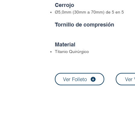
Cerrojo
Ø5,0mm (30mm a 70mm) de 5 en 5
Tornillo de compresión
Material
Titanio Quirúrgico
Ver Folleto
Ver 