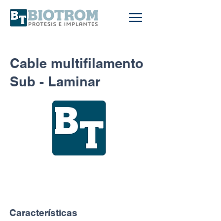
Cable multifilamento
Sub - Laminar
Características