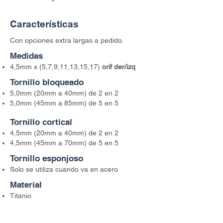
Características
Con opciones extra largas a pedido.
Medidas
4,5mm x (5,7,9,11,13,15,17)
orif der/izq
Tornillo bloqueado
5,0mm (20mm a 40mm) de 2 en 2
5,0mm (45mm a 85mm) de 5 en 5
Tornillo cortical
4,5mm (20mm a 40mm) de 2 en 2
4,5mm (45mm a 70mm) de 5 en 5
Tornillo esponjoso
Solo se utiliza cuando va en acero
Material
Titanio