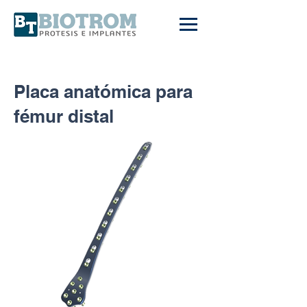
Placa anatómica para
fémur distal