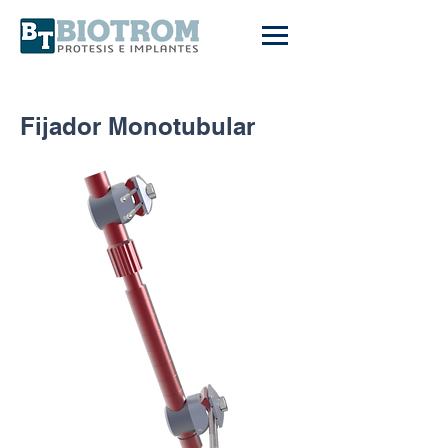
Fijador Monotubular