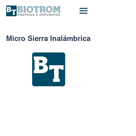
Micro Sierra Inalámbrica