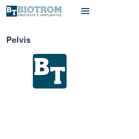
Pelvis