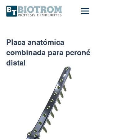
Placa anatómica
combinada para peroné
distal