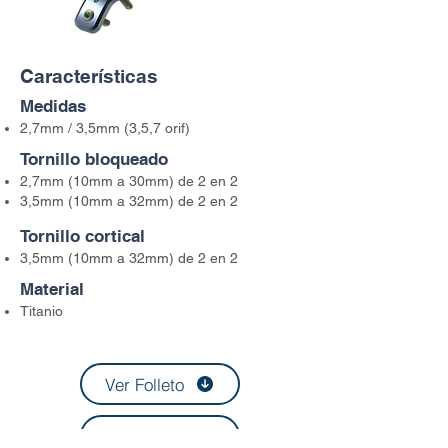
Características
Medidas
2,7mm / 3,5mm (3,5,7 orif)
Tornillo bloqueado
2,7mm (10mm a 30mm) de 2 en 2
3,5mm (10mm a 32mm) de 2 en 2
Tornillo cortical
3,5mm (10mm a 32mm) de 2 en 2
Material
Titanio
Ver Folleto
Ver Video