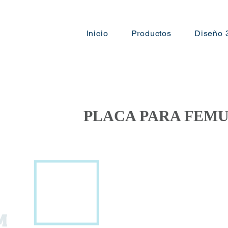
Inicio
Productos
Diseño 
PLACA PARA FEMU