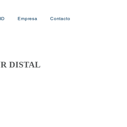
3D
Empresa
Contacto
R DISTAL