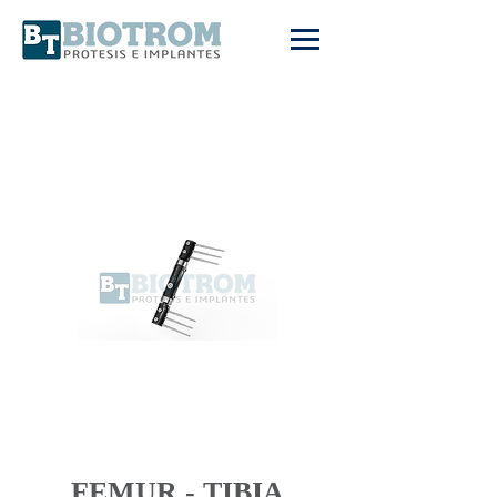
FEMUR - TIBIA