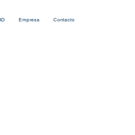
3D
Empresa
Contacto