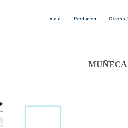
Inicio
Productos
Diseño 
MUÑECA