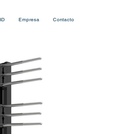
3D
Empresa
Contacto